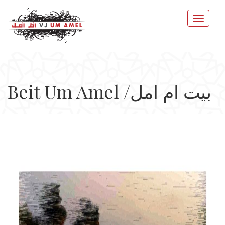
Beit Um Amel /بيت ام امل